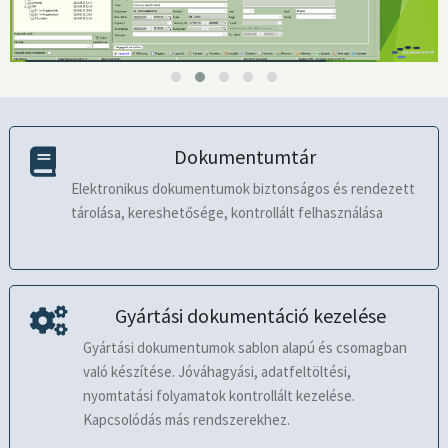
Dokumentumtár
Elektronikus dokumentumok biztonságos és rendezett
tárolása, kereshetősége, kontrollált felhasználása
Gyártási dokumentáció kezelése
Gyártási dokumentumok sablon alapú és csomagban
való készítése. Jóváhagyási, adatfeltöltési,
nyomtatási folyamatok kontrollált kezelése.
Kapcsolódás más rendszerekhez.